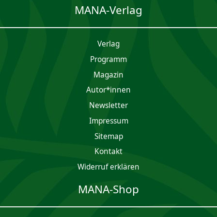
MANA-Verlag
Verlag
Programm
Magazin
Autor*innen
Newsletter
Impres­sum
Sitemap
Kontakt
Widerruf erklären
MANA-Shop