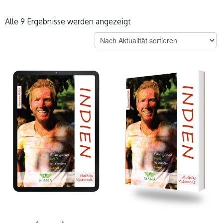
Nach
Alle 9 Ergebnisse werden angezeigt
Aktualität
sortiert