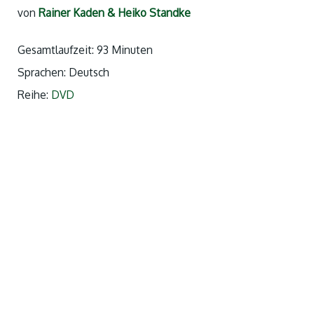
von
Rainer Kaden & Heiko Standke
Gesamtlaufzeit: 93 Minuten
Sprachen: Deutsch
Reihe:
DVD