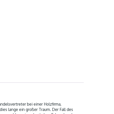
ndelsvertreter bei einer Holzfirma,
 dies lange ein großer Traum. Der Fall des