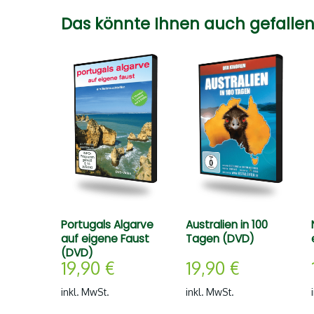
Das könnte Ihnen auch gefallen
Portugals Algarve
Australien in 100
auf eigene Faust
Tagen (DVD)
(DVD)
19,90
€
19,90
€
inkl. MwSt.
inkl. MwSt.