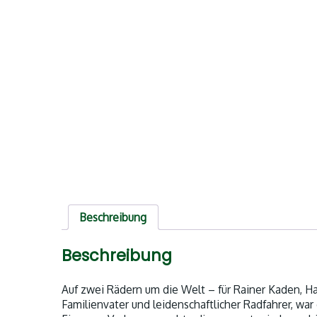
Beschreibung
Beschreibung
Auf zwei Rädern um die Welt – für Rainer Kaden, Ha
Familienvater und leidenschaftlicher Radfahrer, war