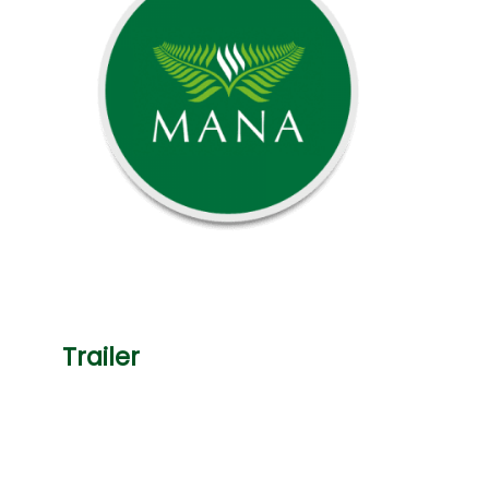
Trailer