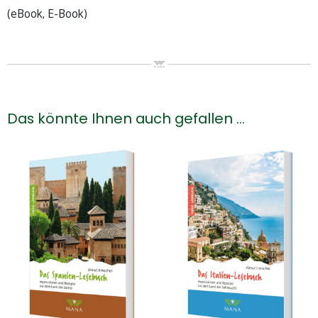
(eBook, E-Book)
Das könnte Ihnen auch gefallen …