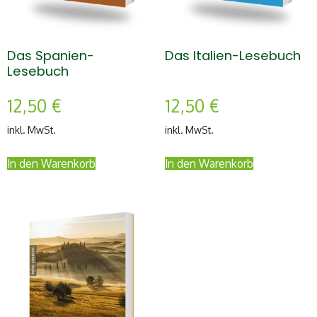
Das Spanien-
Das Italien-Lesebuch
Lesebuch
12,50
€
12,50
€
inkl. MwSt.
inkl. MwSt.
In den Warenkorb
In den Warenkorb