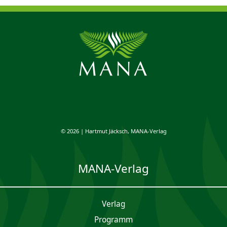
© 2026 | Hartmut Jäcksch, MANA-Verlag
MANA-Verlag
Verlag
Programm