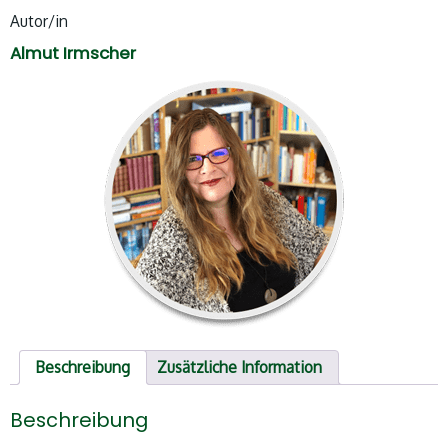
Autor/in
Almut Irmscher
Beschreibung
Zusätzliche Information
Beschreibung