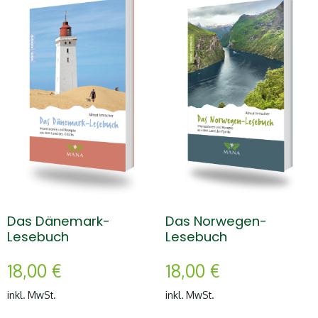
Das Dänemark-
Das Norwegen-
Lesebuch
Lesebuch
18,00
€
18,00
€
inkl. MwSt.
inkl. MwSt.