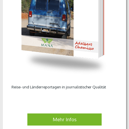
Reise- und Länderreportagen in journalistischer Qualität
Mehr Infos