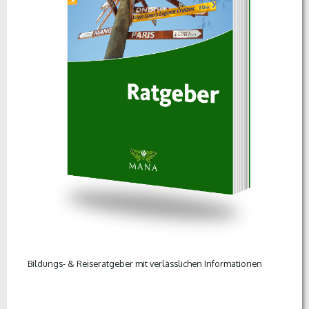
Bildungs- & Reiseratgeber mit verlässlichen Informationen