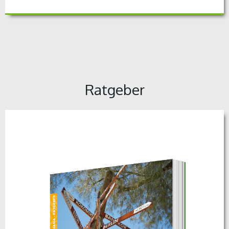
Ratgeber