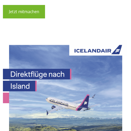
Jetzt mitmachen