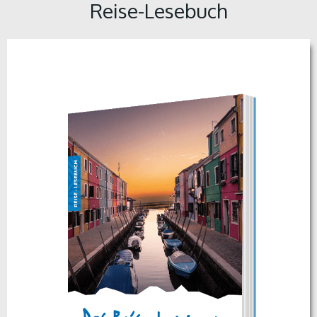
Reise-Lesebuch