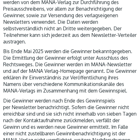
werden von dem MANA-Verlag zur Durchführung des
Preisausschreibens, vor allem zur Benachrichtigung der
Gewinner, sowie zur Versendung des verlagseigenen
Newsletters verwendet. Die Daten werden
selbstverständlich nicht an Dritte weitergegeben. Der
Teilnehmer kann sich jederzeit aus dem Newsletter-Verteiler
austragen.
Bis Ende Mai 2025 werden die Gewinner bekanntgegeben.
Die Ermittlung der Gewinner erfolgt unter Ausschluss des
Rechtsweges. Die Gewinner werden im MANA-Newsletter
und auf der MANA Verlag-Homepage genannt. Die Gewinner
erklären ihr Einverständnis zur Veröffentlichung ihres
Namens über verschiedene Kommunikationskanäle des
MANA-Verlags im Zusammenhang mit dem Gewinnspiel.
Die Gewinner werden nach Ende des Gewinnspiels
per Newsletter benachrichtigt. Sofern die Gewinner nicht
erreichbar sind und sie sich nicht innerhalb von sieben Tagen
nach der Kontaktaufnahme zurückmelden, verfällt der
Gewinn und es werden neue Gewinner ermittelt. Im Falle
einer nicht zustellbaren Gewinnbenachrichtigung ist der