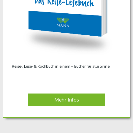
Reise-, Lese- & Kochbuch in einem – Bücher für alle Sinne
Mehr Infos