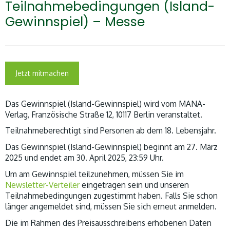
Teilnahmebedingungen (Island-
Gewinnspiel) – Messe
Jetzt mitmachen
Das Gewinnspiel (Island-Gewinnspiel) wird vom MANA-
Verlag, Französische Straße 12, 10117 Berlin veranstaltet.
Teilnahmeberechtigt sind Personen ab dem 18. Lebensjahr.
Das Gewinnspiel (Island-Gewinnspiel) beginnt am 27. März
2025 und endet am 30. April 2025, 23:59 Uhr.
Um am Gewinnspiel teilzunehmen, müssen Sie im
Newsletter-Verteiler
eingetragen sein und unseren
Teilnahmebedingungen zugestimmt haben.
Falls Sie schon
länger angemeldet sind, müssen Sie sich erneut anmelden.
Die im Rahmen des Preisausschreibens erhobenen Daten