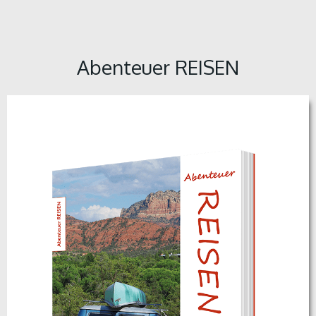
Abenteuer REISEN