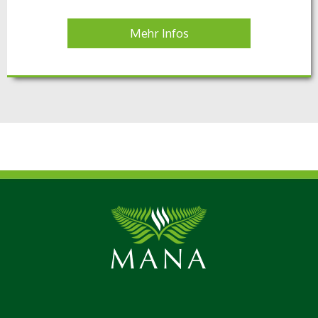
Mehr Infos