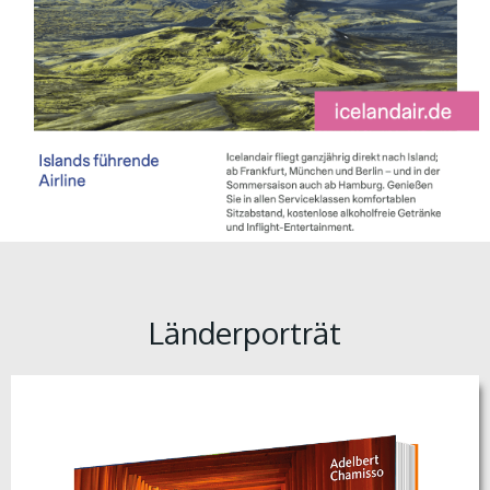
Länderporträt