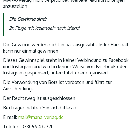
MANA-Verlag nicht verpflichtet, weitere Nachforschungen
anzustellen.
Die Gewinne sind:
2x Flüge mit Icelandair nach Island
Die Gewinne werden nicht in bar ausgezahlt. Jeder Haushalt
kann nur einmal gewinnen.
Dieses Gewinnspiel steht in keiner Verbindung zu Facebook
und Instagram und wird in keiner Weise von Facebook oder
Instagram gesponsert, unterstützt oder organisiert.
Die Verwendung von Bots ist verboten und führt zur
Ausscheidung.
Der Rechtsweg ist ausgeschlossen.
Bei Fragen richten Sie sich bitte an:
E-mail:
mail@mana-verlag.de
Telefon: 033056 432721