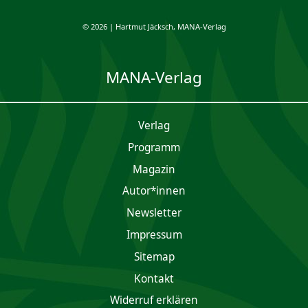
© 2026 | Hartmut Jäcksch, MANA-Verlag
MANA-Verlag
Verlag
Programm
Magazin
Autor*innen
Newsletter
Impres­sum
Sitemap
Kontakt
Widerruf erklären