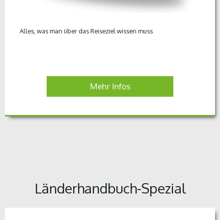
Alles, was man über das Reiseziel wissen muss
Mehr Infos
Länderhandbuch-Spezial