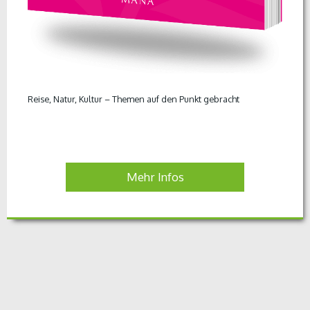
Reise, Natur, Kultur – Themen auf den Punkt gebracht
Mehr Infos