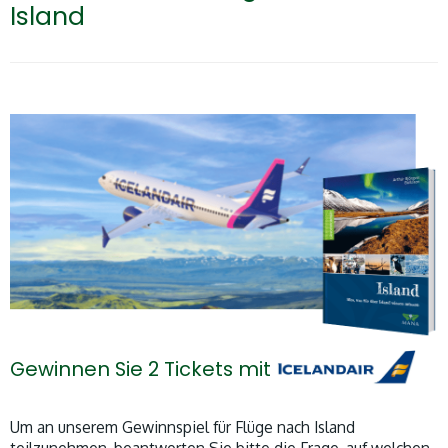
Island
Gewinnen Sie 2 Tickets mit
Um an unserem Gewinnspiel für Flüge nach Island
teilzunehmen, beantworten Sie bitte die Frage, auf welchen