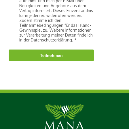
aufnimmt und mich per E-Mail über
Neuigkeiten und Angebote aus dem
Verlag informiert. Dieses Einverständnis
kann jederzeit widerrufen werden.
Zudem stimme ich den
Teilnahmebedingungen für das Island-
Gewinnspiel zu. Weitere Informationen
zur Verarbeitung meiner Daten finde ich
in der Datenschutzerklärung.
Teilnehmen