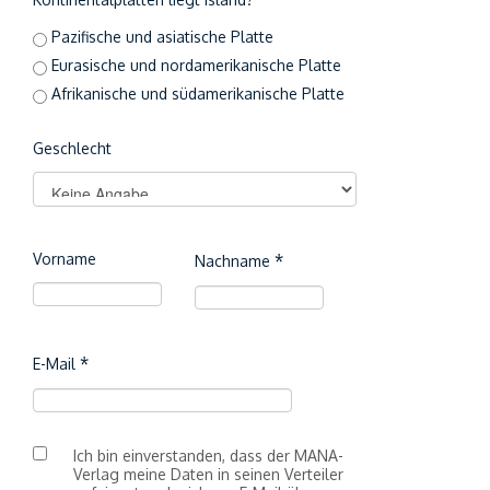
Pazifische und asiatische Platte
Eurasische und nordamerikanische Platte
Afrikanische und südamerikanische Platte
Geschlecht
Vorname
Nachname
E-Mail
Ich bin einverstanden, dass der MANA-
Verlag meine Daten in seinen Verteiler