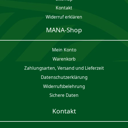
Kontakt
Widerruf erklären
MANA-Shop
Mein Konto
Waren­korb
Zahlungsarten, Versand und Lieferzeit
Daten­schutz­er­klärung
Widerrufsbelehrung
Sichere Daten
Kontakt