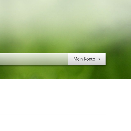
Mein Konto