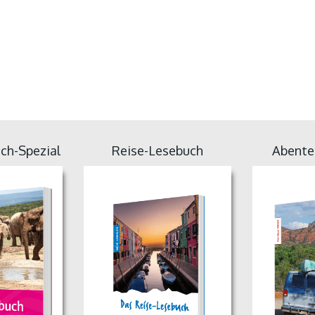
ch-Spezial
Reise-Lesebuch
Abente