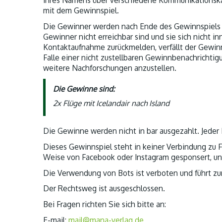
mit dem Gewinnspiel.
Die Gewinner werden nach Ende des Gewinnspiels p
Gewinner nicht erreichbar sind und sie sich nicht 
Kontaktaufnahme zurückmelden, verfällt der Gewin
Falle einer nicht zustellbaren Gewinnbenachrichtigu
weitere Nachforschungen anzustellen.
Die Gewinne sind:
2x Flüge mit Icelandair nach Island
Die Gewinne werden nicht in bar ausgezahlt. Jeder
Dieses Gewinnspiel steht in keiner Verbindung zu 
Weise von Facebook oder Instagram gesponsert, unte
Die Verwendung von Bots ist verboten und führt zu
Der Rechtsweg ist ausgeschlossen.
Bei Fragen richten Sie sich bitte an:
E-mail:
mail@mana-verlag.de