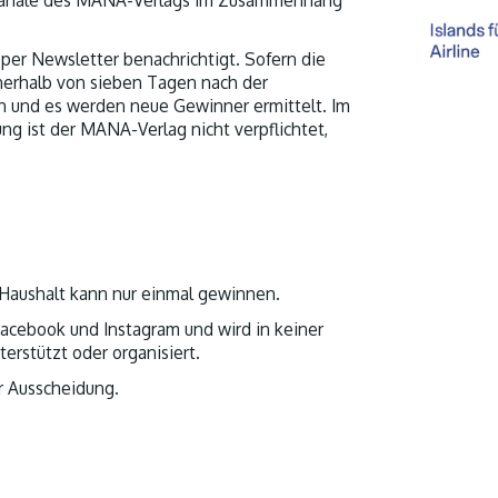
er Newsletter benachrichtigt. Sofern die
innerhalb von sieben Tagen nach der
n und es werden neue Gewinner ermittelt. Im
ng ist der MANA-Verlag nicht verpflichtet,
 Haushalt kann nur einmal gewinnen.
Facebook und Instagram und wird in keiner
rstützt oder organisiert.
r Ausscheidung.