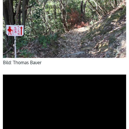
Bild: Thomas Bauer