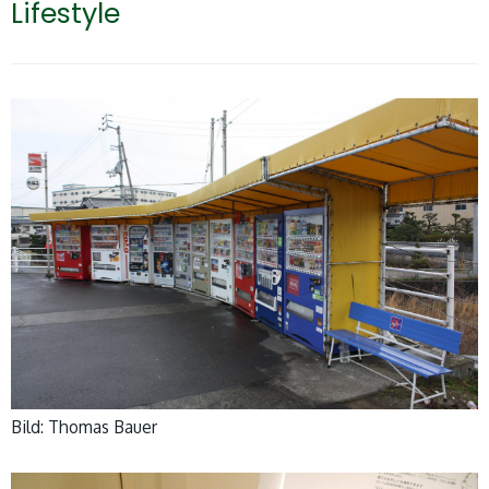
Lifestyle
Bild: Thomas Bauer