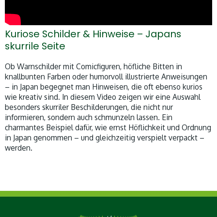
Kuriose Schilder & Hinweise – Japans
skurrile Seite
Ob Warnschilder mit Comicfiguren, höfliche Bitten in
knallbunten Farben oder humorvoll illustrierte Anweisungen
– in Japan begegnet man Hinweisen, die oft ebenso kurios
wie kreativ sind. In diesem Video zeigen wir eine Auswahl
besonders skurriler Beschilderungen, die nicht nur
informieren, sondern auch schmunzeln lassen. Ein
charmantes Beispiel dafür, wie ernst Höflichkeit und Ordnung
in Japan genommen – und gleichzeitig verspielt verpackt –
werden.