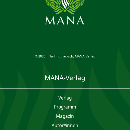
© 2026 | Hartmut Jäcksch, MANA-Verlag
MANA-Verlag
Verlag
Programm
Magazin
Autor*innen