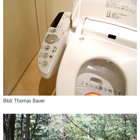
Bild: Thomas Bauer