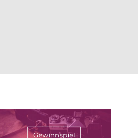
Gewinnspiel