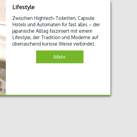
Lifestyle
Zwischen Hightech-Toiletten, Capsule
Hotels und Automaten für fast alles – der
japanische Alltag fasziniert mit einem
Lifestyle, der Tradition und Moderne auf
überraschend kuriose Weise verbindet.
Mehr