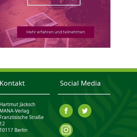
Mehr erfahren und teilnehmen
Kontakt
Social Media
Hartmut Jäcksch
MANA-Verlag
Französische Straße
12
10117 Berlin