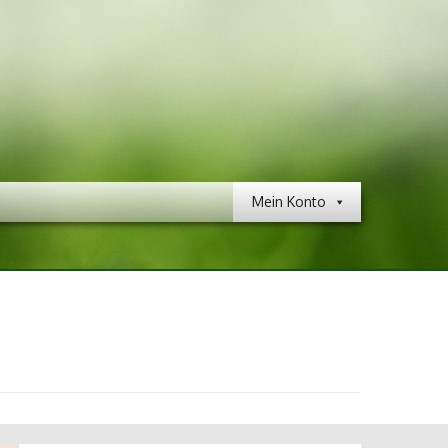
Mein Konto