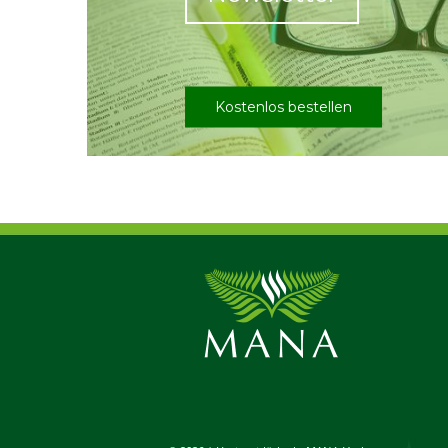
Kostenlos bestellen