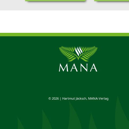
© 2026 | Hartmut Jäcksch, MANA-Verlag