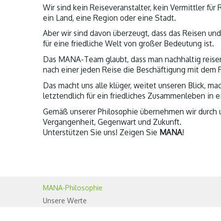
Wir sind kein Reiseveranstalter, kein Vermittler fü
ein Land, eine Region oder eine Stadt.
Aber wir sind davon überzeugt, dass das Reisen u
für eine friedliche Welt von großer Bedeutung ist.
Das MANA-Team glaubt, dass man nachhaltig reisen 
nach einer jeden Reise die Beschäftigung mit dem 
Das macht uns alle klüger, weitet unseren Blick, ma
letztendlich für ein friedliches Zusammenleben in 
Gemäß unserer Philosophie übernehmen wir durch u
Vergangenheit, Gegenwart und Zukunft.
Unterstützen Sie uns! Zeigen Sie
MANA
!
MANA-Philosophie
Unsere Werte