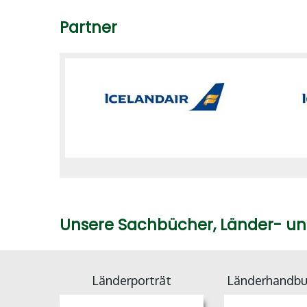
Partner
Unsere Sachbücher, Länder- u
Länderporträt
Länderhandbu