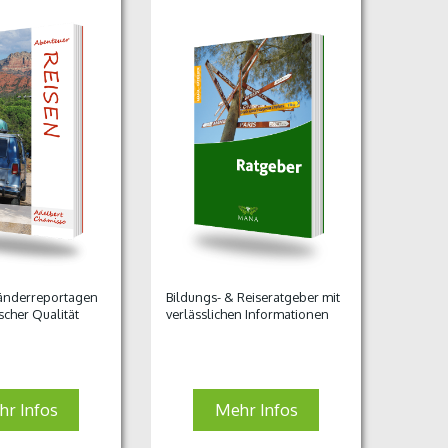
Länderreportagen
Bildungs- & Reiseratgeber mit
ischer Qualität
verlässlichen Informationen
r Infos
Mehr Infos