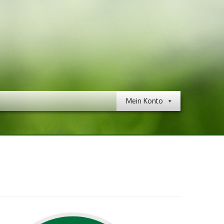
Mein Konto