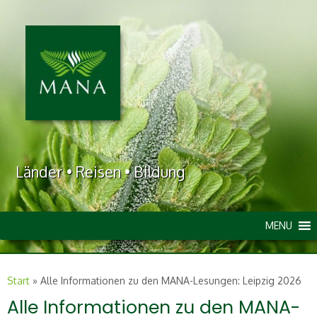
Länder • Reisen • Bildung
MENU
Start
»
Alle Informationen zu den MANA-Lesungen: Leipzig 2026
Alle Informationen zu den MANA-