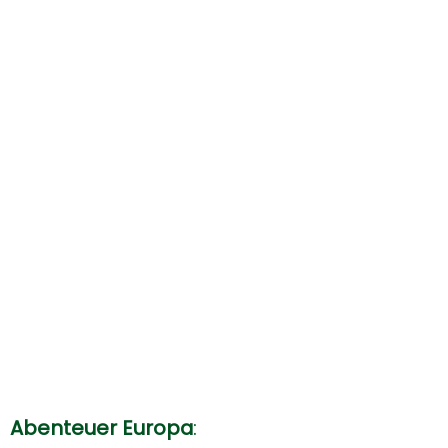
Abenteuer
Europa
: