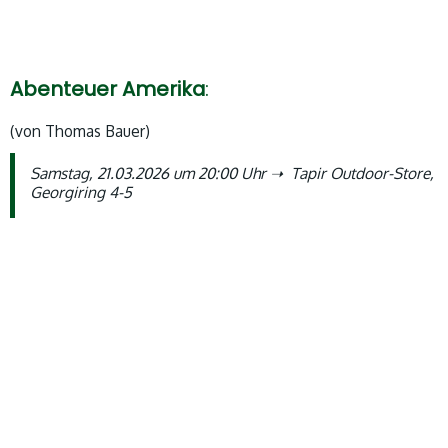
Abenteuer
Amerika
:
(von Thomas Bauer)
Samstag, 21.03.2026 um 20:00 Uhr ➝ Tapir Outdoor-Store,
Georgiring 4-5