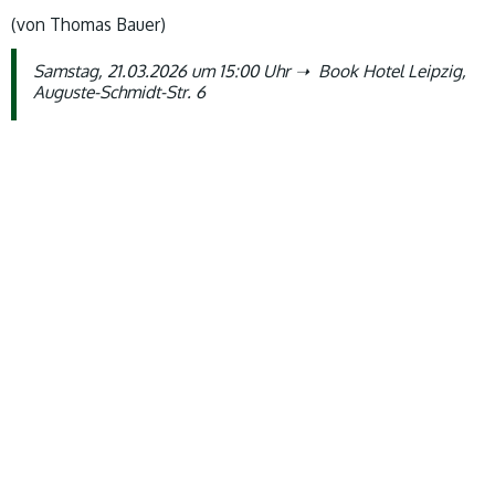
(von Thomas Bauer)
Samstag, 21.03.2026 um 15:00 Uhr ➝ Book Hotel Leipzig,
Auguste-Schmidt-Str. 6