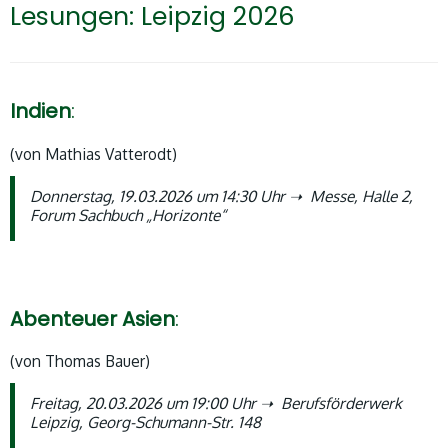
Lesungen: Leipzig 2026
Indien
:
(von Mathias Vatterodt)
Donnerstag, 19.03.2026 um 14:30 Uhr ➝ Messe, Halle 2,
Forum Sachbuch „Horizonte“
Abenteuer
Asien
:
(von Thomas Bauer)
Freitag, 20.03.2026 um 19:00 Uhr ➝ Berufsförderwerk
Leipzig, Georg-Schumann-Str. 148