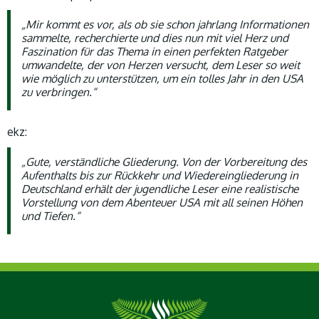
„Mir kommt es vor, als ob sie schon jahrlang Informationen
sammelte, recherchierte und dies nun mit viel Herz und
Faszination für das Thema in einen perfekten Ratgeber
umwandelte, der von Herzen versucht, dem Leser so weit
wie möglich zu unterstützen, um ein tolles Jahr in den USA
zu verbringen.“
ekz:
„Gute, verständliche Gliederung. Von der Vorbereitung des
Aufenthalts bis zur Rückkehr und Wiedereingliederung in
Deutschland erhält der jugendliche Leser eine realistische
Vorstellung von dem Abenteuer USA mit all seinen Höhen
und Tiefen.“