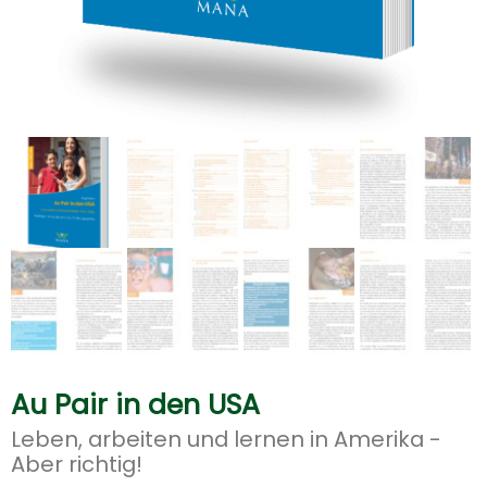
Au Pair in den USA
Leben, arbeiten und lernen in Amerika -
Aber richtig!