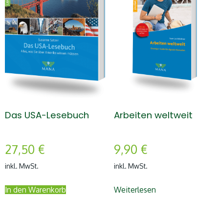
Das USA-Lesebuch
Arbeiten weltweit
27,50
€
9,90
€
inkl. MwSt.
inkl. MwSt.
In den Warenkorb
Weiterlesen