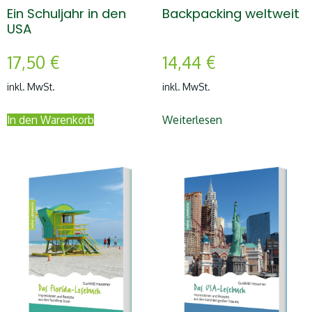
Ein Schuljahr in den
Backpacking weltweit
USA
17,50
€
14,44
€
inkl. MwSt.
inkl. MwSt.
In den Warenkorb
Weiterlesen