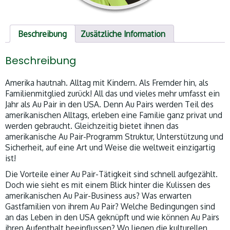
Beschreibung
Zusätzliche Information
Beschreibung
Amerika hautnah. Alltag mit Kindern. Als Fremder hin, als
Familienmitglied zurück! All das und vieles mehr umfasst ein
Jahr als Au Pair in den USA. Denn Au Pairs werden Teil des
amerikanischen Alltags, erleben eine Familie ganz privat und
werden gebraucht. Gleichzeitig bietet ihnen das
amerikanische Au Pair-Programm Struktur, Unterstützung und
Sicherheit, auf eine Art und Weise die weltweit einzigartig
ist!
Die Vorteile einer Au Pair-Tätigkeit sind schnell aufgezählt.
Doch wie sieht es mit einem Blick hinter die Kulissen des
amerikanischen Au Pair-Business aus? Was erwarten
Gastfamilien von ihrem Au Pair? Welche Bedingungen sind
an das Leben in den USA geknüpft und wie können Au Pairs
ihren Aufenthalt beeinflussen? Wo liegen die kulturellen