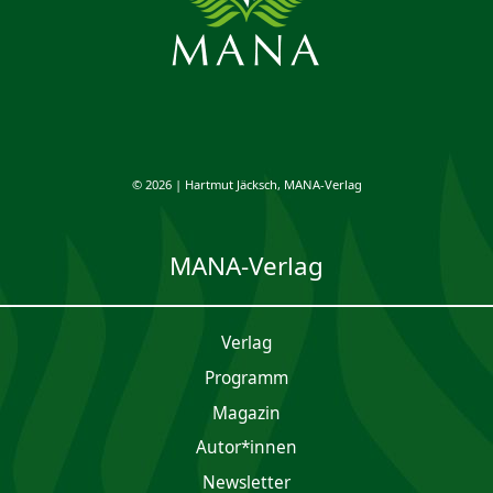
© 2026 | Hartmut Jäcksch, MANA-Verlag
MANA-Verlag
Verlag
Programm
Magazin
Autor*innen
Newsletter