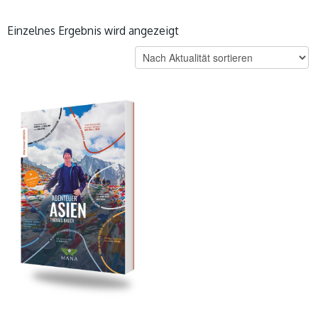
Einzelnes Ergebnis wird angezeigt