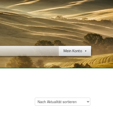
Mein Konto