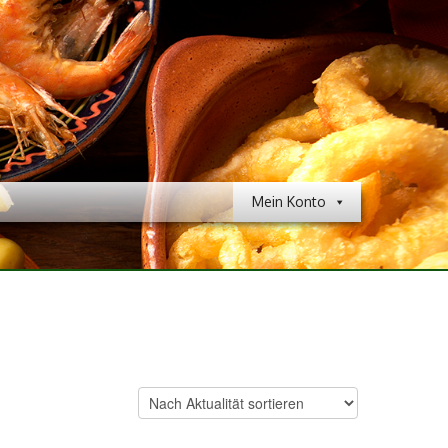
Mein Konto