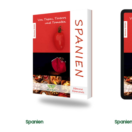
Spanien
Spanien