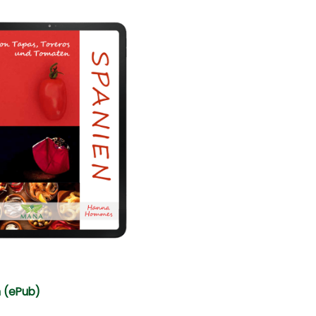
 (ePub)