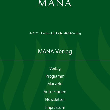
© 2026 | Hartmut Jäcksch, MANA-Verlag
MANA-Verlag
Verlag
Programm
Magazin
Autor*innen
Newsletter
Impres­sum