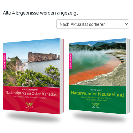
Nach
Alle 4 Ergebnisse werden angezeigt
Aktualität
sortiert