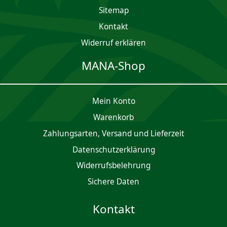
Sitemap
Kontakt
Widerruf erklären
MANA-Shop
Mein Konto
Waren­korb
Zahlungsarten, Versand und Lieferzeit
Daten­schutz­er­klärung
Widerrufsbelehrung
Sichere Daten
Kontakt