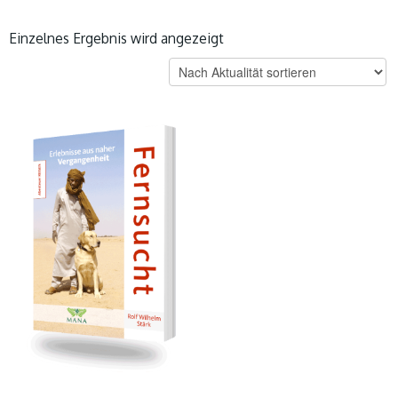
Einzelnes Ergebnis wird angezeigt