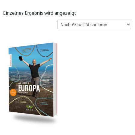
Einzelnes Ergebnis wird angezeigt