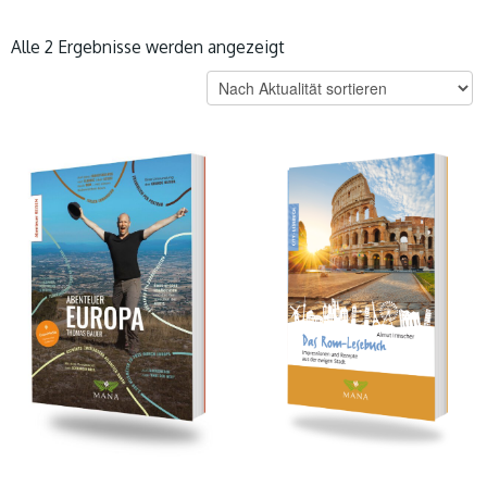
Nach
Alle 2 Ergebnisse werden angezeigt
Aktualität
sortiert