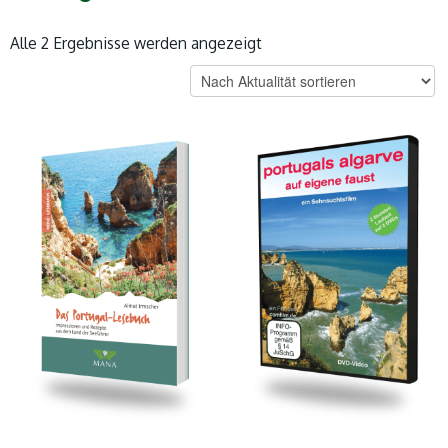
Nach
Alle 2 Ergebnisse werden angezeigt
Aktualität
sortiert