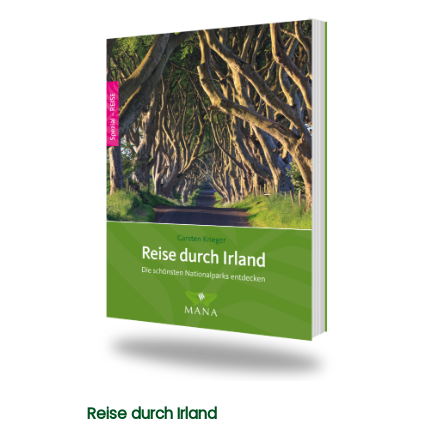
Reise durch Irland