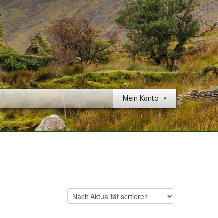
Mein Konto