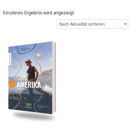
Einzelnes Ergebnis wird angezeigt