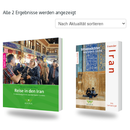
Nach
Alle 2 Ergebnisse werden angezeigt
Aktualität
sortiert