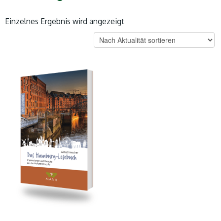
Einzelnes Ergebnis wird angezeigt