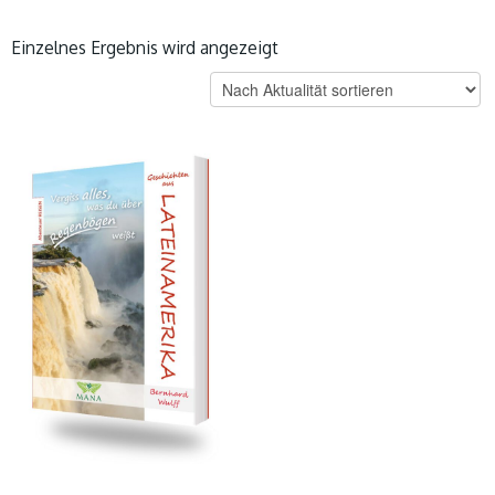
Einzelnes Ergebnis wird angezeigt