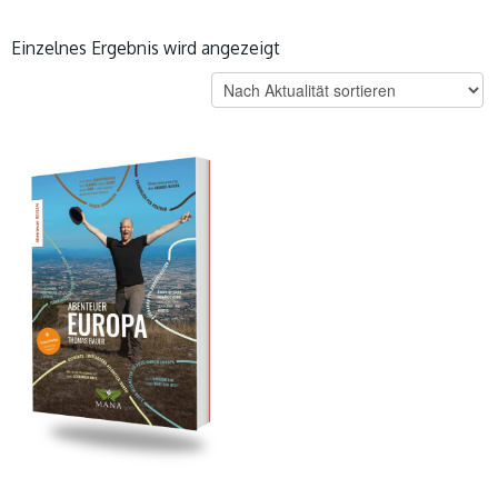
Einzelnes Ergebnis wird angezeigt