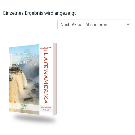
Einzelnes Ergebnis wird angezeigt