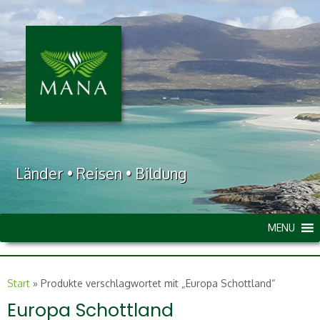
Länder • Reisen • Bildung
MENU
Start
»
Produkte verschlagwortet mit „Europa Schottland“
Europa Schottland