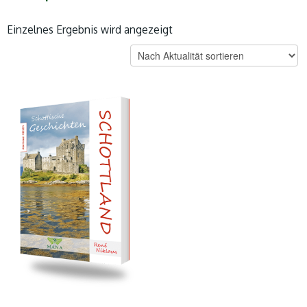
Einzelnes Ergebnis wird angezeigt