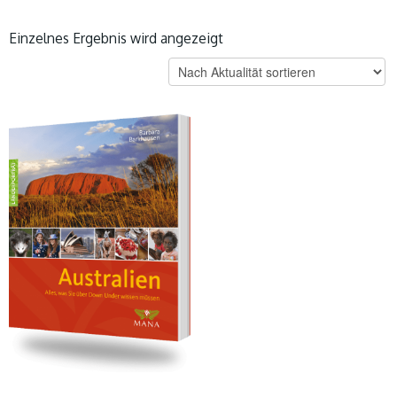
Einzelnes Ergebnis wird angezeigt