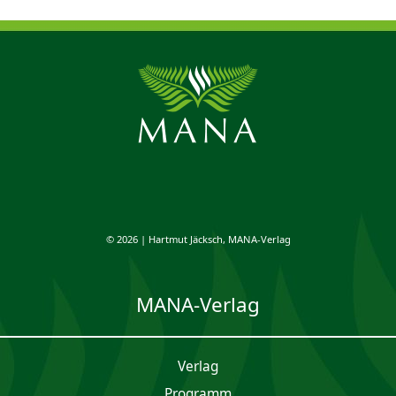
© 2026 | Hartmut Jäcksch, MANA-Verlag
MANA-Verlag
Verlag
Programm