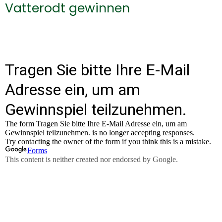
Vatterodt gewinnen