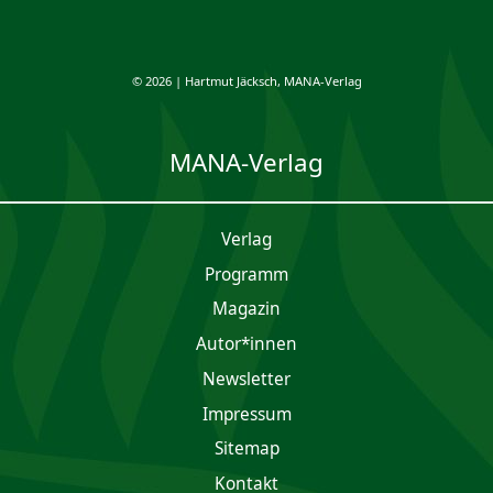
© 2026 | Hartmut Jäcksch, MANA-Verlag
MANA-Verlag
Verlag
Programm
Magazin
Autor*innen
Newsletter
Impres­sum
Sitemap
Kontakt