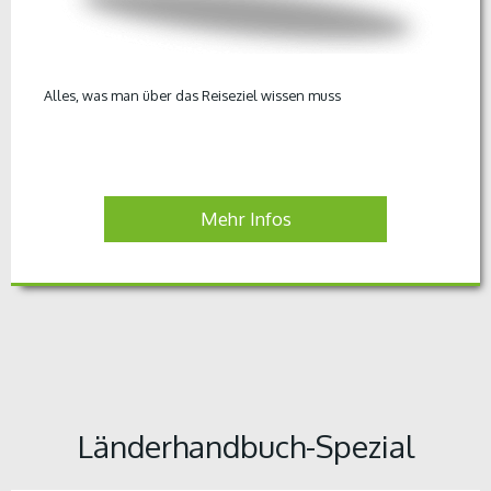
Alles, was man über das Reiseziel wissen muss
Mehr Infos
Länderhandbuch-Spezial