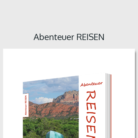
Abenteuer REISEN