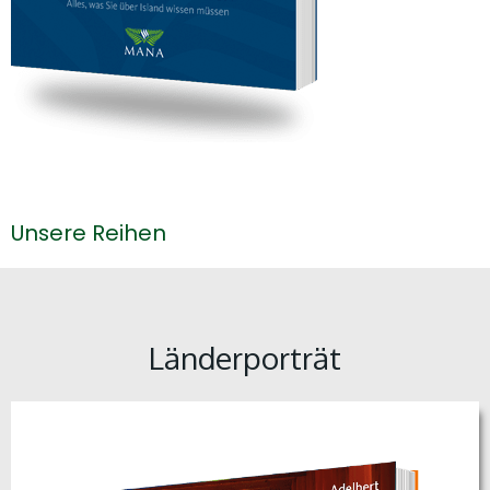
Unsere Reihen
Länderporträt