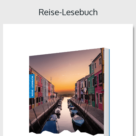
Reise-Lesebuch