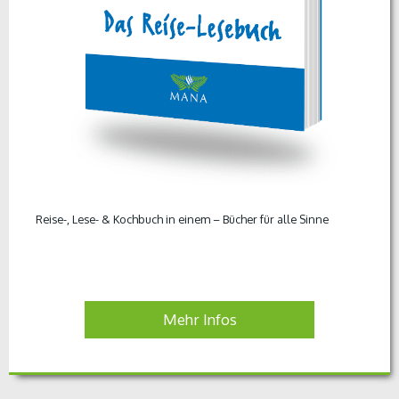
Reise-, Lese- & Kochbuch in einem – Bücher für alle Sinne
Mehr Infos