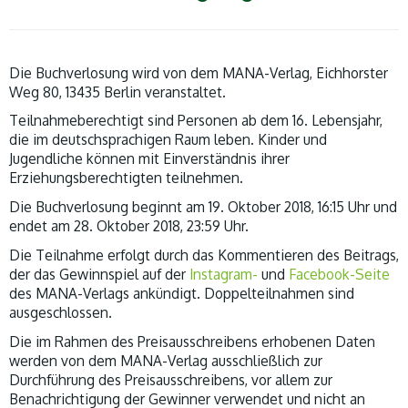
Die Buchverlosung wird von dem MANA-Verlag, Eichhorster
Weg 80, 13435 Berlin veranstaltet.
Teilnahmeberechtigt sind Personen ab dem 16. Lebensjahr,
die im deutschsprachigen Raum leben. Kinder und
Jugendliche können mit Einverständnis ihrer
Erziehungsberechtigten teilnehmen.
Die Buchverlosung beginnt am 19. Oktober 2018, 16:15 Uhr und
endet am 28. Oktober 2018, 23:59 Uhr.
Die Teilnahme erfolgt durch das Kommentieren des Beitrags,
der das Gewinnspiel auf der
Instagram-
und
Facebook-Seite
des MANA-Verlags ankündigt. Doppelteilnahmen sind
ausgeschlossen.
Die im Rahmen des Preisausschreibens erhobenen Daten
werden von dem MANA-Verlag ausschließlich zur
Durchführung des Preisausschreibens, vor allem zur
Benachrichtigung der Gewinner verwendet und nicht an