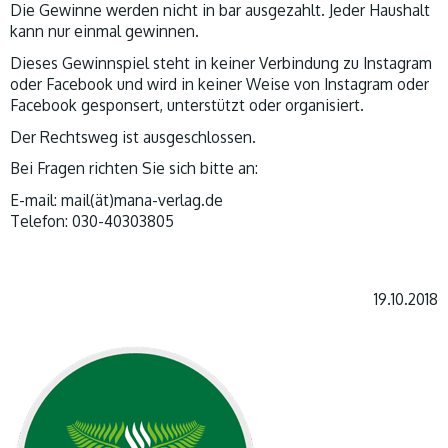
Die Gewinne werden nicht in bar ausgezahlt. Jeder Haushalt
kann nur einmal gewinnen.
Dieses Gewinnspiel steht in keiner Verbindung zu Instagram
oder Facebook und wird in keiner Weise von Instagram oder
Facebook gesponsert, unterstützt oder organisiert.
Der Rechtsweg ist ausgeschlossen.
Bei Fragen richten Sie sich bitte an:
E-mail: mail(ät)mana-verlag.de
Telefon: 030-40303805
19.10.2018