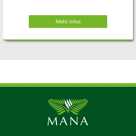
Mehr Infos