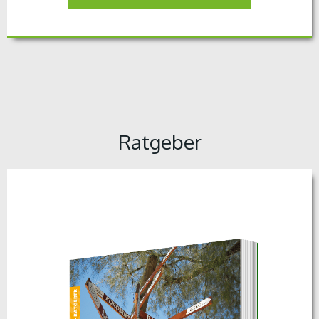
Ratgeber