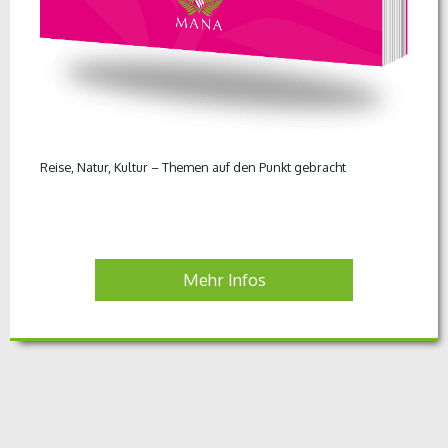
Reise, Natur, Kultur – Themen auf den Punkt gebracht
Mehr Infos