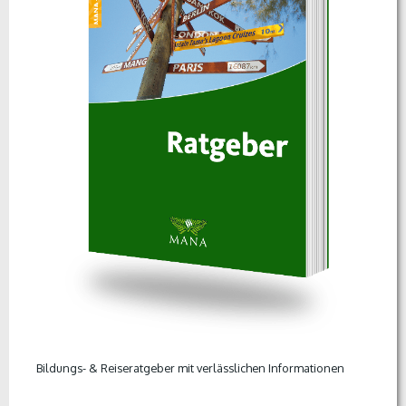
Bildungs- & Reiseratgeber mit verlässlichen Informationen