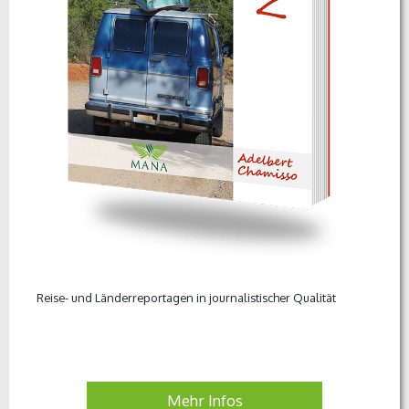
Reise- und Länderreportagen in journalistischer Qualität
Mehr Infos