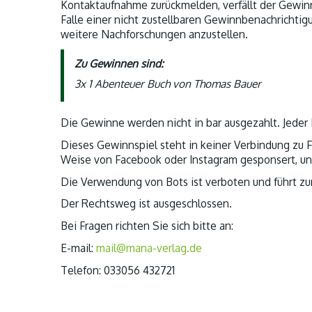
Kontaktaufnahme zurückmelden, verfällt der Gewin
Falle einer nicht zustellbaren Gewinnbenachrichtigu
weitere Nachforschungen anzustellen.
Zu Gewinnen sind:
3x 1 Abenteuer Buch von Thomas Bauer
Die Gewinne werden nicht in bar ausgezahlt. Jeder
Dieses Gewinnspiel steht in keiner Verbindung zu 
Weise von Facebook oder Instagram gesponsert, unte
Die Verwendung von Bots ist verboten und führt zu
Der Rechtsweg ist ausgeschlossen.
Bei Fragen richten Sie sich bitte an:
E-mail:
mail@mana-verlag.de
Telefon: 033056 432721