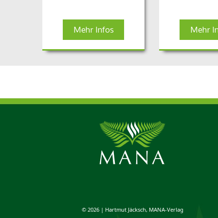
Mehr Infos
Mehr I
© 2026 | Hartmut Jäcksch, MANA-Verlag