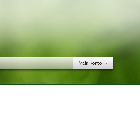
Mein Konto