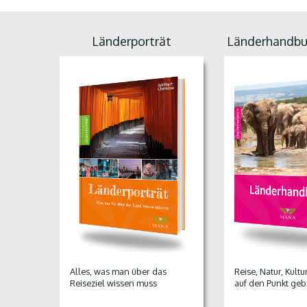
Länderporträt
Länderhandbu
Alles, was man über das
Reise, Natur, Kult
Reiseziel wissen muss
auf den Punkt geb