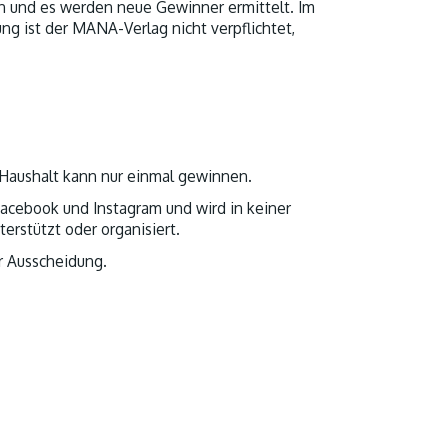
n und es werden neue Gewinner ermittelt. Im
ng ist der MANA-Verlag nicht verpflichtet,
 Haushalt kann nur einmal gewinnen.
Facebook und Instagram und wird in keiner
rstützt oder organisiert.
r Ausscheidung.