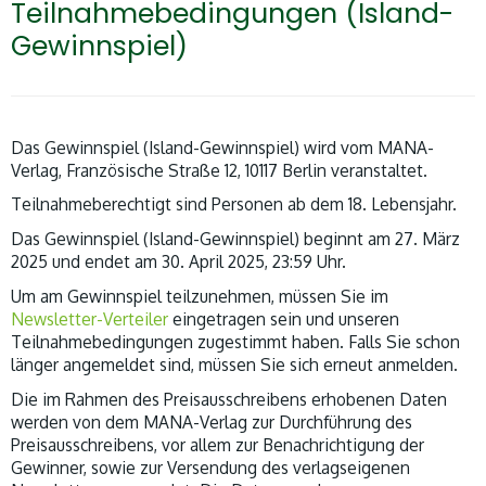
Teilnahmebedingungen (Island-
Gewinnspiel)
Das Gewinnspiel (Island-Gewinnspiel) wird vom MANA-
Verlag, Französische Straße 12, 10117 Berlin veranstaltet.
Teilnahmeberechtigt sind Personen ab dem 18. Lebensjahr.
Das Gewinnspiel (Island-Gewinnspiel) beginnt am 27. März
2025 und endet am 30. April 2025, 23:59 Uhr.
Um am Gewinnspiel teilzunehmen, müssen Sie im
Newsletter-Verteiler
eingetragen sein und unseren
Teilnahmebedingungen zugestimmt haben.
Falls Sie schon
länger angemeldet sind, müssen Sie sich erneut anmelden.
Die im Rahmen des Preisausschreibens erhobenen Daten
werden von dem MANA-Verlag zur Durchführung des
Preisausschreibens, vor allem zur Benachrichtigung der
Gewinner, sowie zur Versendung des verlagseigenen