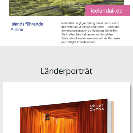
Länderporträt