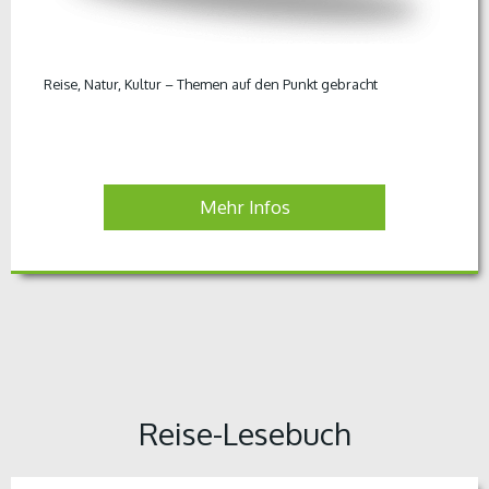
Reise, Natur, Kultur – Themen auf den Punkt gebracht
Mehr Infos
Reise-Lesebuch