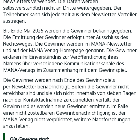
Newsletters verwendet. Die Daten werden
selbstverständlich nicht an Dritte weitergegeben. Der
Teilnehmer kann sich jederzeit aus dem Newsletter-Verteiler
austragen.
Bis Ende Mai 2025 werden die Gewinner bekanntgegeben.
Die Ermittlung der Gewinner erfolgt unter Ausschluss des
Rechtsweges. Die Gewinner werden im MANA-Newsletter
und auf der MANA Verlag-Homepage genannt. Die Gewinner
erklären ihr Einverständnis zur Veröffentlichung ihres
Namens über verschiedene Kommunikationskanäle des
MANA-Verlags im Zusammenhang mit dem Gewinnspiel.
Die Gewinner werden nach Ende des Gewinnspiels
per Newsletter benachrichtigt. Sofern die Gewinner nicht
erreichbar sind und sie sich nicht innerhalb von sieben Tagen
nach der Kontaktaufnahme zurückmelden, verfällt der
Gewinn und es werden neue Gewinner ermittelt. Im Falle
einer nicht zustellbaren Gewinnbenachrichtigung ist der
MANA-Verlag nicht verpflichtet, weitere Nachforschungen
anzustellen.
Die Gewinne sind: