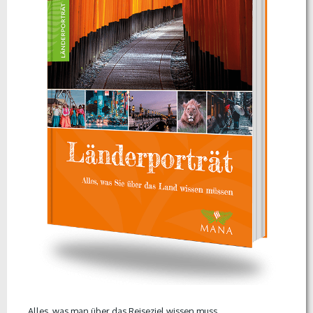
Alles, was man über das Reiseziel wissen muss