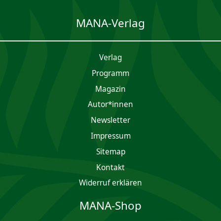
MANA-Verlag
Verlag
Programm
Magazin
Autor*innen
Newsletter
Impres­sum
Sitemap
Kontakt
Widerruf erklären
MANA-Shop