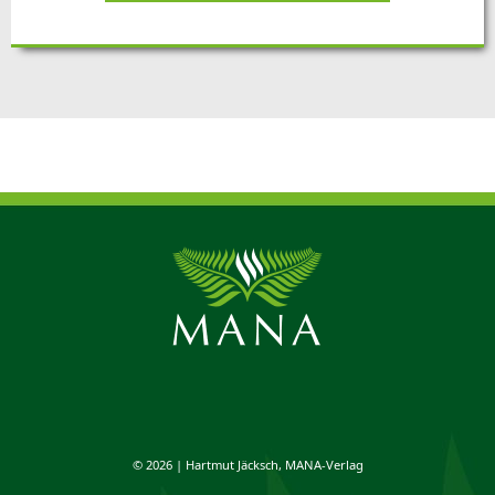
© 2026 | Hartmut Jäcksch, MANA-Verlag