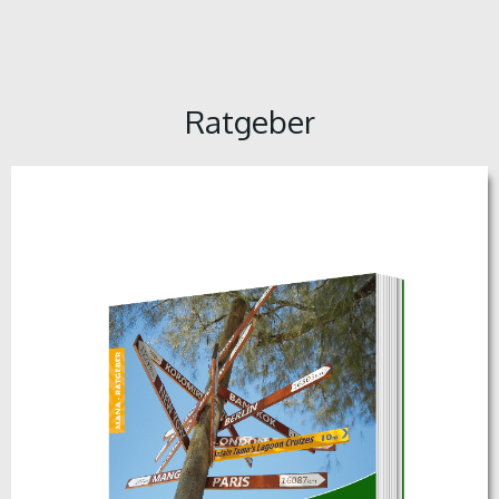
Ratgeber