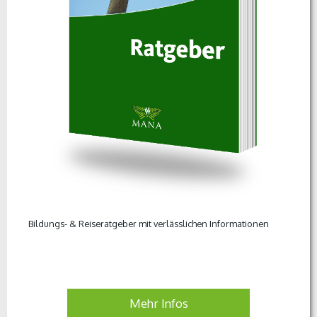
Bildungs- & Reiseratgeber mit verlässlichen Informationen
Mehr Infos