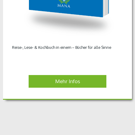
Reise-, Lese- & Kochbuch in einem – Bücher für alle Sinne
Mehr Infos