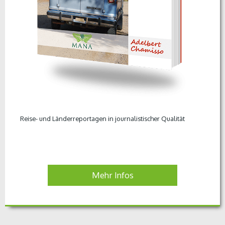
Reise- und Länderreportagen in journalistischer Qualität
Mehr Infos