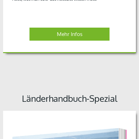
Mehr Infos
Länderhandbuch-Spezial