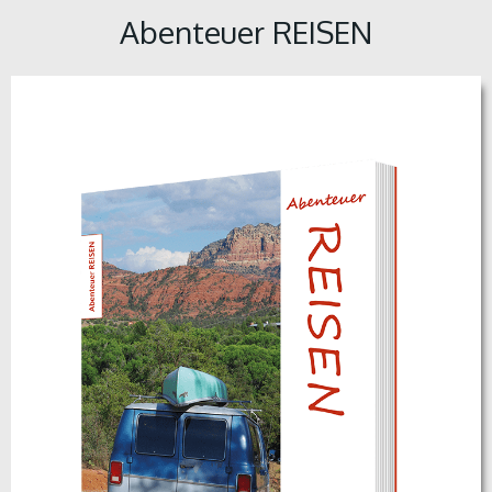
Abenteuer REISEN