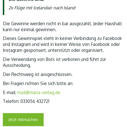
2x Flüge mit Icelandair nach Island
Die Gewinne werden nicht in bar ausgezahlt. Jeder Haushalt
kann nur einmal gewinnen.
Dieses Gewinnspiel steht in keiner Verbindung zu Facebook
und Instagram und wird in keiner Weise von Facebook oder
Instagram gesponsert, unterstützt oder organisiert.
Die Verwendung von Bots ist verboten und führt zur
Ausscheidung.
Der Rechtsweg ist ausgeschlossen.
Bei Fragen richten Sie sich bitte an:
E-mail:
mail@mana-verlag.de
Telefon: 033056 432721
Jetzt mitmachen