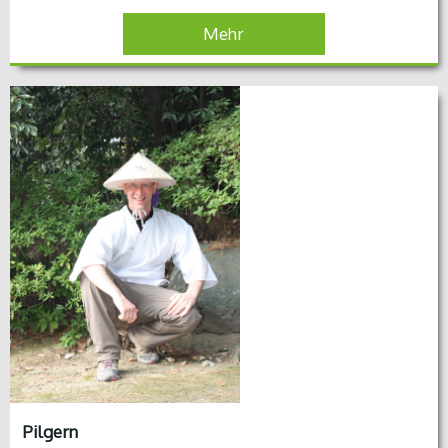
Mehr
Pilgern