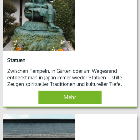
Statuen
Zwischen Tempeln, in Gärten oder am Wegesrand
entdeckt man in Japan immer wieder Statuen – stille
Zeugen spiritueller Traditionen und kultureller Tiefe.
Mehr