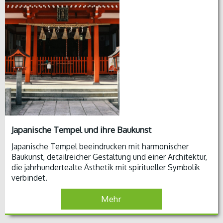
Japanische Tempel und ihre Baukunst
Japanische Tempel beeindrucken mit harmonischer
Baukunst, detailreicher Gestaltung und einer Architektur,
die jahrhundertealte Ästhetik mit spiritueller Symbolik
verbindet.
Mehr