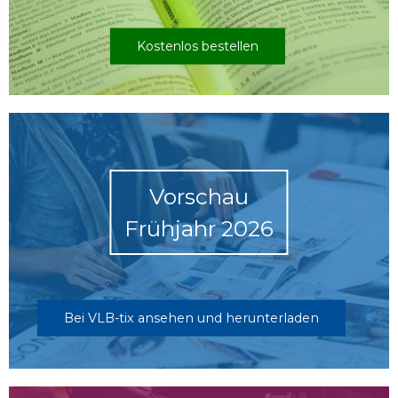
Kostenlos bestellen
Vorschau
Frühjahr 2026
Bei VLB-tix ansehen und herunterladen