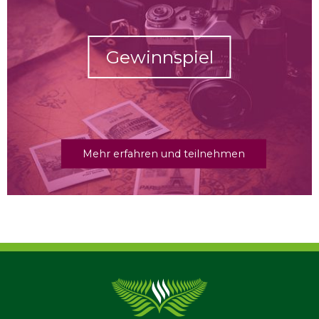
Gewinnspiel
Mehr erfahren und teilnehmen