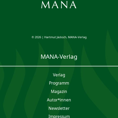
© 2026 | Hartmut Jäcksch, MANA-Verlag
MANA-Verlag
Verlag
Programm
Magazin
Autor*innen
Newsletter
Impres­sum