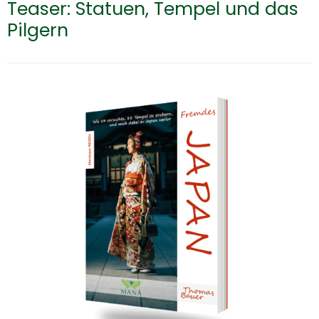
Teaser: Statuen, Tempel und das
Pilgern