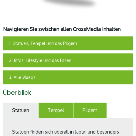
Navigieren Sie zwischen allen CrossMedia Inhalten
1. Statuen, Tempel und das Pilgern
2. Infos, Lifestyle und das Essen
3. Alle Videos
Überblick
Statuen
Tempel
Pilgern
Statuen finden sich überall in Japan und besonders