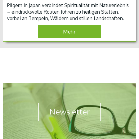
Pilgern in Japan verbindet Spiritualität mit Naturerlebnis
– eindrucksvolle Routen führen zu heiligen Stätten,
vorbei an Tempeln, Wäldern und stillen Landschaften.
Mehr
Newsletter