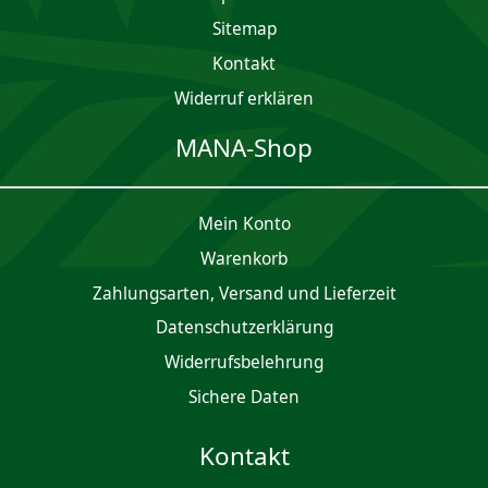
Sitemap
Kontakt
Widerruf erklären
MANA-Shop
Mein Konto
Waren­korb
Zahlungsarten, Versand und Lieferzeit
Daten­schutz­er­klärung
Widerrufsbelehrung
Sichere Daten
Kontakt