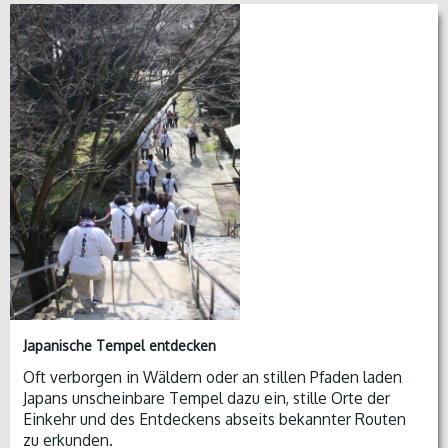
Japanische Tempel entdecken
Oft verborgen in Wäldern oder an stillen Pfaden laden
Japans unscheinbare Tempel dazu ein, stille Orte der
Einkehr und des Entdeckens abseits bekannter Routen
zu erkunden.