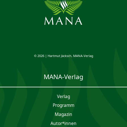
© 2026 | Hartmut Jäcksch, MANA-Verlag
MANA-Verlag
Verlag
Programm
Magazin
Autor*innen