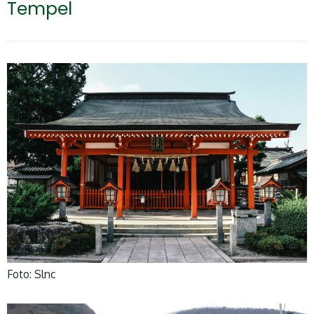
Tempel
Foto: Slnc