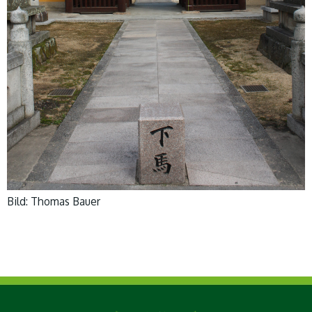
Bild: Thomas Bauer