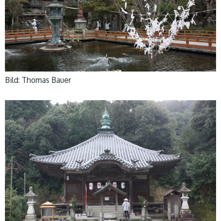
Bild: Thomas Bauer