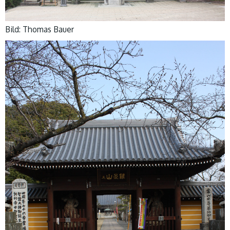
Bild: Thomas Bauer