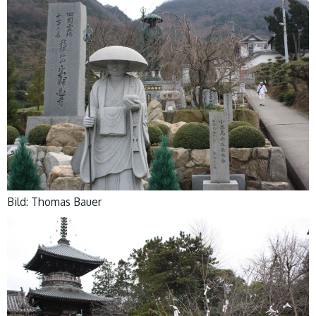
Bild: Thomas Bauer