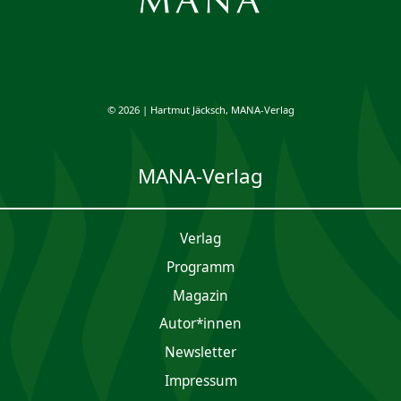
© 2026 | Hartmut Jäcksch, MANA-Verlag
MANA-Verlag
Verlag
Programm
Magazin
Autor*innen
Newsletter
Impres­sum