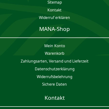
Sitemap
Kontakt
Widerruf erklären
MANA-Shop
Mein Konto
Waren­korb
Zahlungsarten, Versand und Lieferzeit
Daten­schutz­er­klärung
Widerrufsbelehrung
Sichere Daten
Kontakt