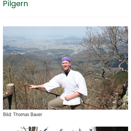
Pilgern
Bild: Thomas Bauer