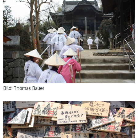
Bild: Thomas Bauer