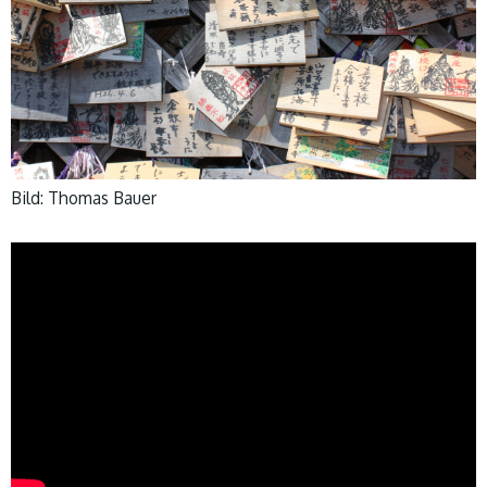
Bild: Thomas Bauer