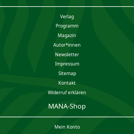
Verlag
Programm
Magazin
Autor*innen
Newsletter
Impres­sum
Sitemap
Kontakt
Widerruf erklären
MANA-Shop
Mein Konto