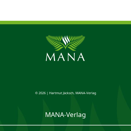
© 2026 | Hartmut Jäcksch, MANA-Verlag
MANA-Verlag