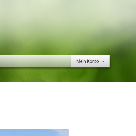
Mein Konto