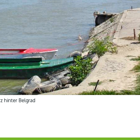
z hinter Belgrad