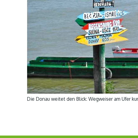
Die Donau weitet den Blick: Wegweiser am Ufer kur