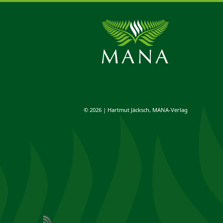
© 2026 | Hartmut Jäcksch, MANA-Verlag