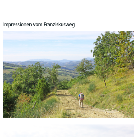
Impressionen vom Franziskusweg