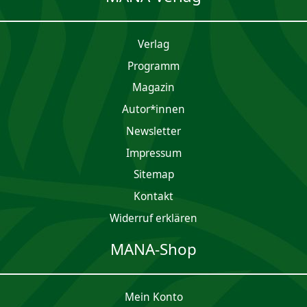
Verlag
Programm
Magazin
Autor*innen
Newsletter
Impres­sum
Sitemap
Kontakt
Widerruf erklären
MANA-Shop
Mein Konto