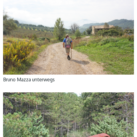
Bruno Mazza unterwegs