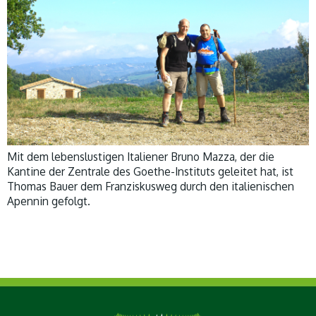
Mit dem lebenslustigen Italiener Bruno Mazza, der die
Kantine der Zentrale des Goethe-Instituts geleitet hat, ist
Thomas Bauer dem Franziskusweg durch den italienischen
Apennin gefolgt.