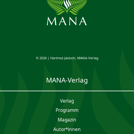
© 2026 | Hartmut Jäcksch, MANA-Verlag
MANA-Verlag
Verlag
Programm
Magazin
Autor*innen