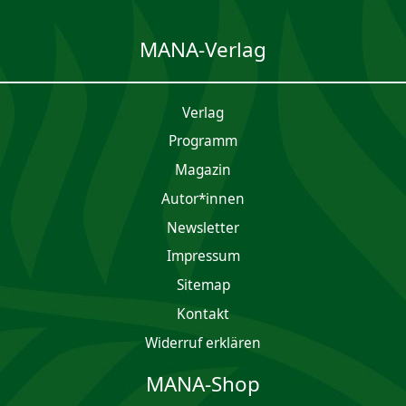
MANA-Verlag
Verlag
Programm
Magazin
Autor*innen
Newsletter
Impres­sum
Sitemap
Kontakt
Widerruf erklären
MANA-Shop