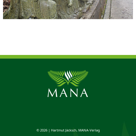
© 2026 | Hartmut Jäcksch, MANA-Verlag