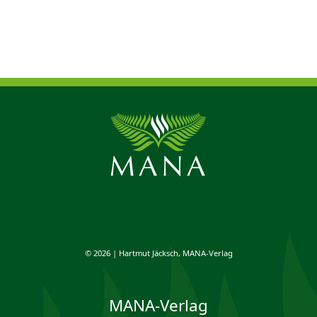
© 2026 | Hartmut Jäcksch, MANA-Verlag
MANA-Verlag