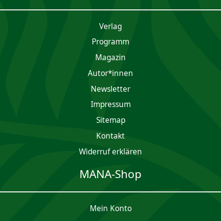
Verlag
Programm
Magazin
Autor*innen
Newsletter
Impres­sum
Sitemap
Kontakt
Widerruf erklären
MANA-Shop
Mein Konto