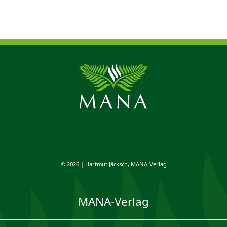
© 2026 | Hartmut Jäcksch, MANA-Verlag
MANA-Verlag