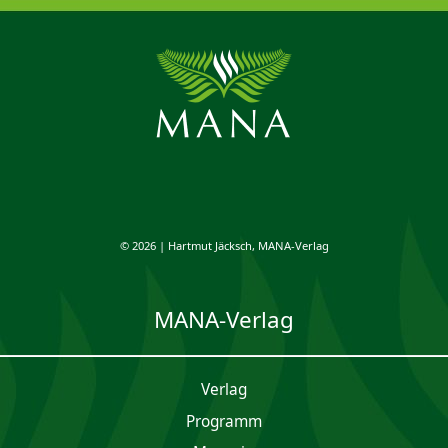
© 2026 | Hartmut Jäcksch, MANA-Verlag
MANA-Verlag
Verlag
Programm