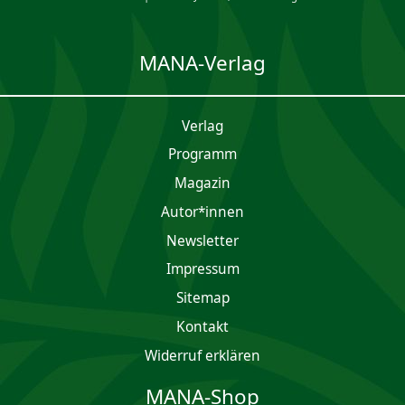
MANA-Verlag
Verlag
Programm
Magazin
Autor*innen
Newsletter
Impres­sum
Sitemap
Kontakt
Widerruf erklären
MANA-Shop