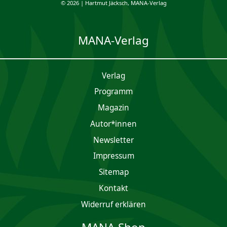
© 2026 | Hartmut Jäcksch, MANA-Verlag
MANA-Verlag
Verlag
Programm
Magazin
Autor*innen
Newsletter
Impres­sum
Sitemap
Kontakt
Widerruf erklären