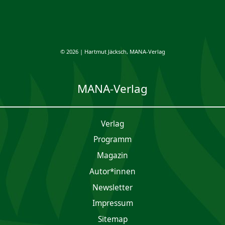
© 2026 | Hartmut Jäcksch, MANA-Verlag
MANA-Verlag
Verlag
Programm
Magazin
Autor*innen
Newsletter
Impres­sum
Sitemap