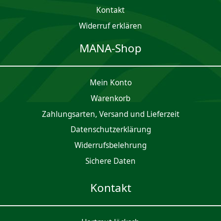
Kontakt
Widerruf erklären
MANA-Shop
Mein Konto
Waren­korb
Zahlungsarten, Versand und Lieferzeit
Daten­schutz­er­klärung
Widerrufsbelehrung
Sichere Daten
Kontakt