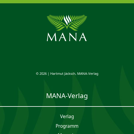
© 2026 | Hartmut Jäcksch, MANA-Verlag
MANA-Verlag
Verlag
Programm