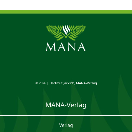
© 2026 | Hartmut Jäcksch, MANA-Verlag
MANA-Verlag
Verlag