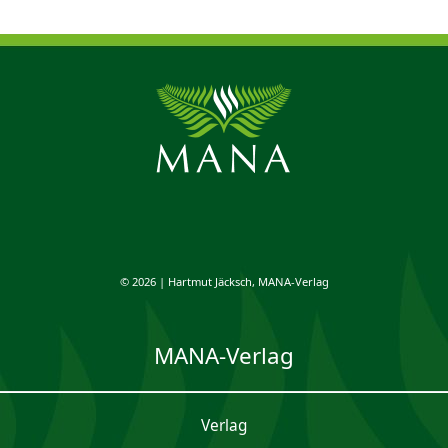
© 2026 | Hartmut Jäcksch, MANA-Verlag
MANA-Verlag
Verlag